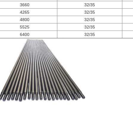
3660
32/35
4265
32/35
4800
32/35
5525
32/35
6400
32/35