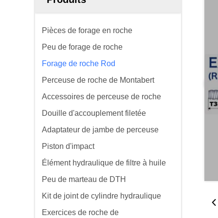
Pièces de forage en roche
Peu de forage de roche
Forage de roche Rod
Perceuse de roche de Montabert
Accessoires de perceuse de roche
Douille d'accouplement filetée
Adaptateur de jambe de perceuse
Piston d'impact
Élément hydraulique de filtre à huile
Peu de marteau de DTH
Kit de joint de cylindre hydraulique
Exercices de roche de