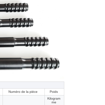
Numéro de la pièce
Poids
Kilogram
me