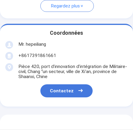
Regardez plus
Coordonnées
Mr. hepeiliang
+8617391861661
Pièce 420, port d'innovation d'intégration de Militaire-
civil, Chang “un secteur, ville de Xi'an, province de
Shaanxi, Chine
Contactez