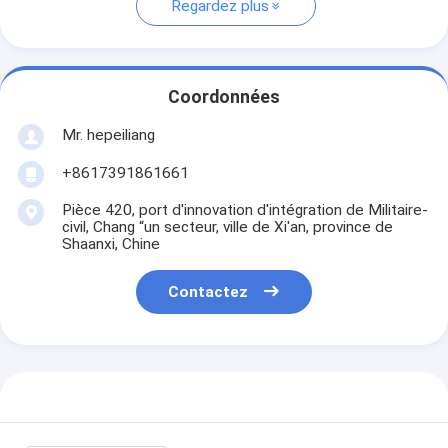
Regardez plus
Coordonnées
Mr. hepeiliang
+8617391861661
Pièce 420, port d'innovation d'intégration de Militaire-
civil, Chang “un secteur, ville de Xi'an, province de
Shaanxi, Chine
Contactez