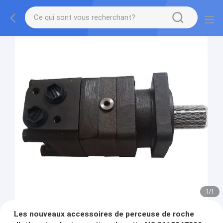
1
/
1
Les nouveaux accessoires de perceuse de roche