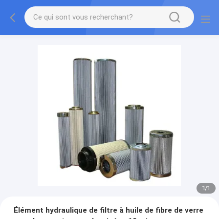
1
/
1
Élément hydraulique de filtre à huile de fibre de verre