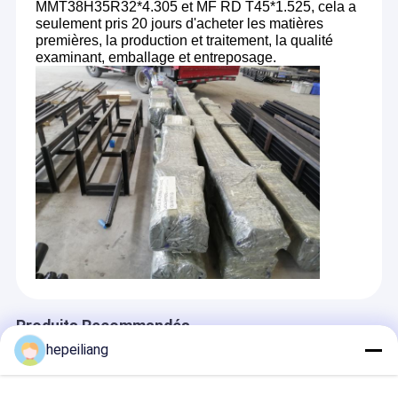
MMT38H35R32*4.305 et MF RD T45*1.525, cela a
seulement pris 20 jours d'acheter les matières
premières, la production et traitement, la qualité
examinant, emballage et entreposage.
Produits Recommandés
hepeiliang