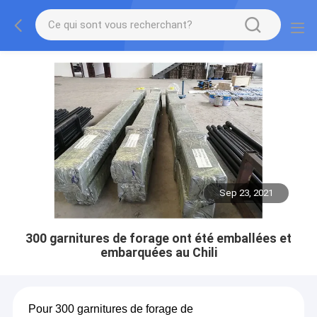
Sep 23, 2021
300 garnitures de forage ont été emballées et
embarquées au Chili
Pour 300 garnitures de forage de